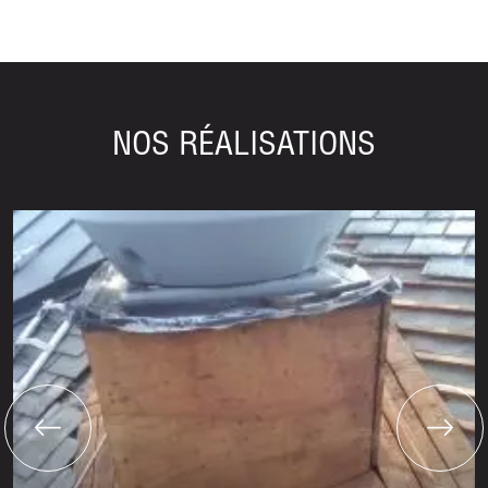
NOS RÉALISATIONS