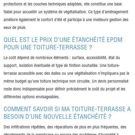
protections et les couches techniques adaptées, elle constitue une base
fiable pour accueillir un système de végétalisation. Ce type d’aménagement
améliore également le confort d’été et participe à une meilleure gestion des
eaux de pluie.
QUEL EST LE PRIX D’UNE ÉTANCHÉITÉ EPDM
POUR UNE TOITURE-TERRASSE ?
Le coût dépend de nombreux éléments : surface, accessibilité, état du
support, isolation éventuelle et type de finition souhaitée. Une toiture-
terrasse accessible avec des dalles ou une végétalisation n’impliquera pas le
même budget qu’une toiture technique non circulée. Un devis personnalisé
reste donc indispensable pour définir précisément le coût du projet et les
différentes options envisageables.
COMMENT SAVOIR SI MA TOITURE-TERRASSE A
BESOIN D’UNE NOUVELLE ÉTANCHÉITÉ ?
Des infiltrations répétées, des réparations de plus en plus fréquentes, des