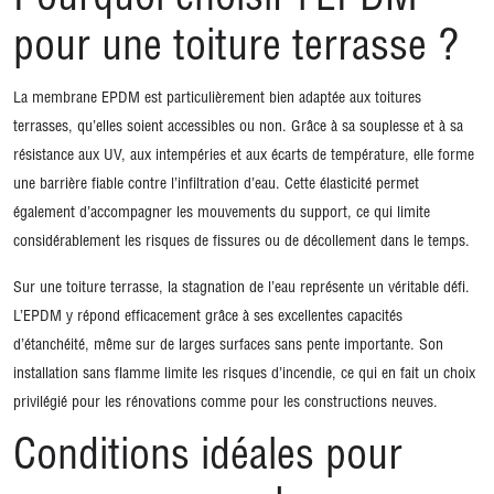
Pourquoi choisir l’EPDM
pour une toiture terrasse ?
La membrane EPDM est particulièrement bien adaptée aux toitures
terrasses, qu’elles soient accessibles ou non. Grâce à sa souplesse et à sa
résistance aux UV, aux intempéries et aux écarts de température, elle forme
une barrière fiable contre l’infiltration d’eau. Cette élasticité permet
également d’accompagner les mouvements du support, ce qui limite
considérablement les risques de fissures ou de décollement dans le temps.
Sur une toiture terrasse, la stagnation de l’eau représente un véritable défi.
L’EPDM y répond efficacement grâce à ses excellentes capacités
d’étanchéité, même sur de larges surfaces sans pente importante. Son
installation sans flamme limite les risques d’incendie, ce qui en fait un choix
privilégié pour les rénovations comme pour les constructions neuves.
Conditions idéales pour