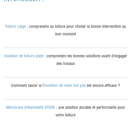
Toiture Liège
: comprendre sa toiture pour choisir la bonne intervention au
bon moment
Isolation de toiture plate
: comprendre les bonnes solutions avant d’engager
des travaux
Comment savoir si l’
isolation de votre toit plat
est encore efficace ?
Membrane d’étanchéité EPDM
: une solution durable et performante pour
votre toiture