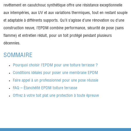
revêtement en caoutchouc synthétique offre une résistance exceptionnelle
aux intempéries, aux UV et aux variations thermiques, tout en restant souple
et adaptable à différents supports. Qu’il s’agisse d’une rénovation ou d’une
construction neuve, l’EPDM combine performance, sécurité de pose (sans
flamme) et entretien réduit, pour un toit protégé pendant plusieurs
décennies.
SOMMAIRE
Pourquoi choisir l’EPDM pour une toiture terrasse ?
Conditions idéales pour poser une membrane EPDM
Faire appel à un professionnel pour une pose réussie
FAQ – Étanchéité EPDM toiture terrasse
Offrez à votre toit plat une protection à toute épreuve