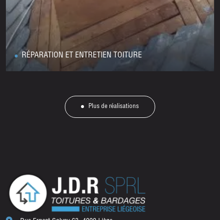
RÉPARATION ET ENTRETIEN TOITURE
Plus de réalisations