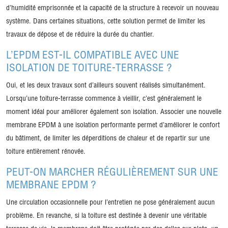
d’humidité emprisonnée et la capacité de la structure à recevoir un nouveau
système. Dans certaines situations, cette solution permet de limiter les
travaux de dépose et de réduire la durée du chantier.
L’EPDM EST-IL COMPATIBLE AVEC UNE
ISOLATION DE TOITURE-TERRASSE ?
Oui, et les deux travaux sont d’ailleurs souvent réalisés simultanément.
Lorsqu’une toiture-terrasse commence à vieillir, c’est généralement le
moment idéal pour améliorer également son isolation. Associer une nouvelle
membrane EPDM à une isolation performante permet d’améliorer le confort
du bâtiment, de limiter les déperditions de chaleur et de repartir sur une
toiture entièrement rénovée.
PEUT-ON MARCHER RÉGULIÈREMENT SUR UNE
MEMBRANE EPDM ?
Une circulation occasionnelle pour l’entretien ne pose généralement aucun
problème. En revanche, si la toiture est destinée à devenir une véritable