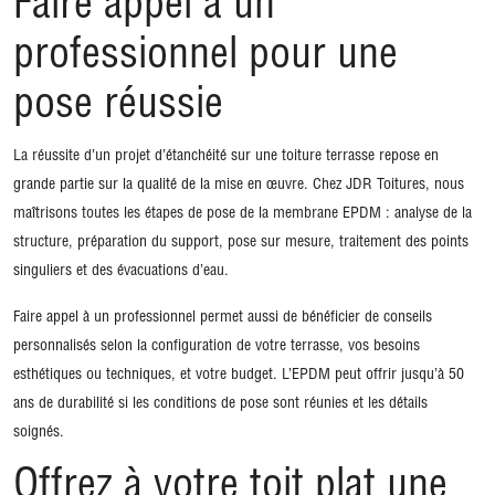
Faire appel à un
professionnel pour une
pose réussie
La réussite d’un projet d’étanchéité sur une toiture terrasse repose en
grande partie sur la qualité de la mise en œuvre. Chez JDR Toitures, nous
maîtrisons toutes les étapes de pose de la membrane EPDM : analyse de la
structure, préparation du support, pose sur mesure, traitement des points
singuliers et des évacuations d’eau.
Faire appel à un professionnel permet aussi de bénéficier de conseils
personnalisés selon la configuration de votre terrasse, vos besoins
esthétiques ou techniques, et votre budget. L’EPDM peut offrir jusqu’à 50
ans de durabilité si les conditions de pose sont réunies et les détails
soignés.
Offrez à votre toit plat une