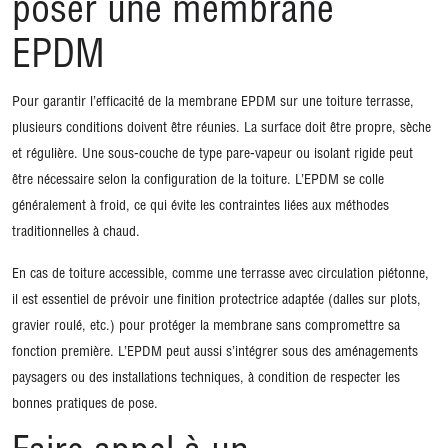
poser une membrane
EPDM
Pour garantir l’efficacité de la membrane EPDM sur une toiture terrasse,
plusieurs conditions doivent être réunies. La surface doit être propre, sèche
et régulière. Une sous-couche de type pare-vapeur ou isolant rigide peut
être nécessaire selon la configuration de la toiture. L’EPDM se colle
généralement à froid, ce qui évite les contraintes liées aux méthodes
traditionnelles à chaud.
En cas de toiture accessible, comme une terrasse avec circulation piétonne,
il est essentiel de prévoir une finition protectrice adaptée (dalles sur plots,
gravier roulé, etc.) pour protéger la membrane sans compromettre sa
fonction première. L’EPDM peut aussi s’intégrer sous des aménagements
paysagers ou des installations techniques, à condition de respecter les
bonnes pratiques de pose.