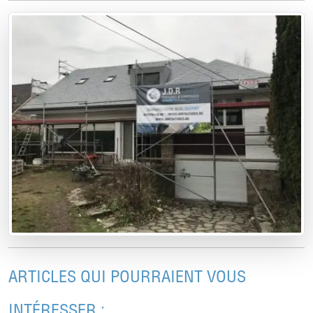
ARTICLES QUI POURRAIENT VOUS
INTÉRESSER :