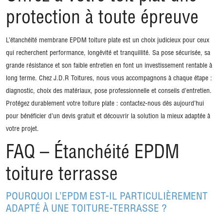
protection à toute épreuve
L’étanchéité membrane EPDM toiture plate est un choix judicieux pour ceux
qui recherchent performance, longévité et tranquillité. Sa pose sécurisée, sa
grande résistance et son faible entretien en font un investissement rentable à
long terme. Chez J.D.R Toitures, nous vous accompagnons à chaque étape :
diagnostic, choix des matériaux, pose professionnelle et conseils d’entretien.
Protégez durablement votre toiture plate : contactez-nous dès aujourd’hui
pour bénéficier d’un devis gratuit et découvrir la solution la mieux adaptée à
votre projet.
FAQ – Étanchéité EPDM
toiture terrasse
POURQUOI L’EPDM EST-IL PARTICULIÈREMENT
ADAPTÉ À UNE TOITURE-TERRASSE ?