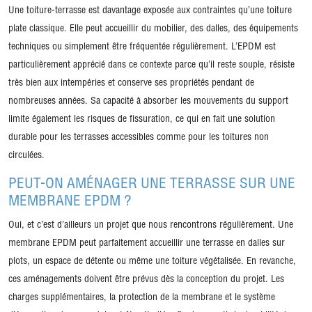
Une toiture-terrasse est davantage exposée aux contraintes qu’une toiture
plate classique. Elle peut accueillir du mobilier, des dalles, des équipements
techniques ou simplement être fréquentée régulièrement. L’EPDM est
particulièrement apprécié dans ce contexte parce qu’il reste souple, résiste
très bien aux intempéries et conserve ses propriétés pendant de
nombreuses années. Sa capacité à absorber les mouvements du support
limite également les risques de fissuration, ce qui en fait une solution
durable pour les terrasses accessibles comme pour les toitures non
circulées.
PEUT-ON AMÉNAGER UNE TERRASSE SUR UNE
MEMBRANE EPDM ?
Oui, et c’est d’ailleurs un projet que nous rencontrons régulièrement. Une
membrane EPDM peut parfaitement accueillir une terrasse en dalles sur
plots, un espace de détente ou même une toiture végétalisée. En revanche,
ces aménagements doivent être prévus dès la conception du projet. Les
charges supplémentaires, la protection de la membrane et le système