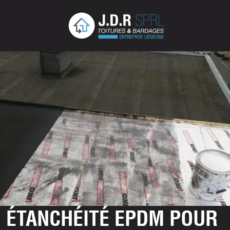
ÉTANCHÉITÉ EPDM POUR